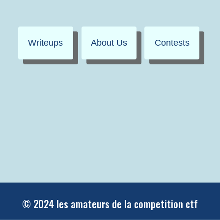
Writeups
About Us
Contests
© 2024 les amateurs de la competition ctf